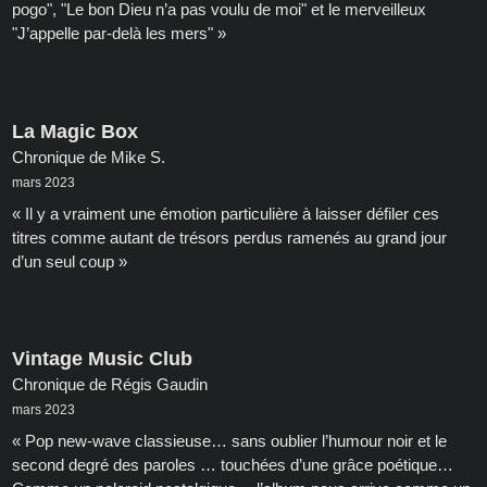
pogo", "Le bon Dieu n’a pas voulu de moi" et le merveilleux
"J’appelle par-delà les mers" »
La Magic Box
Chronique de Mike S.
mars 2023
« Il y a vraiment une émotion particulière à laisser défiler ces
titres comme autant de trésors perdus ramenés au grand jour
d’un seul coup »
Vintage Music Club
Chronique de Régis Gaudin
mars 2023
« Pop new-wave classieuse… sans oublier l’humour noir et le
second degré des paroles … touchées d’une grâce poétique…