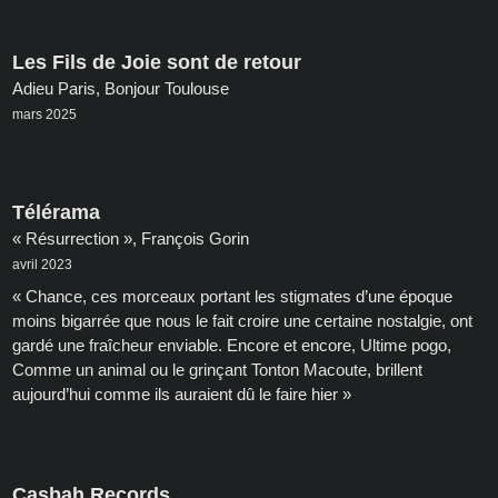
Les Fils de Joie sont de retour
Adieu Paris, Bonjour Toulouse
mars 2025
Télérama
« Résurrection », François Gorin
avril 2023
« Chance, ces morceaux portant les stigmates d’une époque
moins bigarrée que nous le fait croire une certaine nostalgie, ont
gardé une fraîcheur enviable. Encore et encore, Ultime pogo,
Comme un animal ou le grinçant Tonton Macoute, brillent
aujourd’hui comme ils auraient dû le faire hier »
Casbah Records