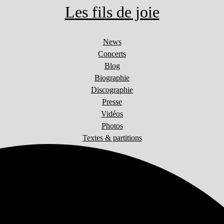
Les fils de joie
News
Concerts
Blog
Biographie
Discographie
Presse
Vidéos
Photos
Textes & partitions