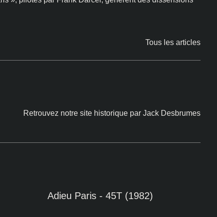
Tous les articles
Retrouvez
notre site historique
par Jack Desbrumes
Adieu Paris - 45T (1982)