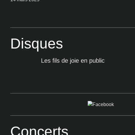
Disques
Les fils de joie en public
Concerts