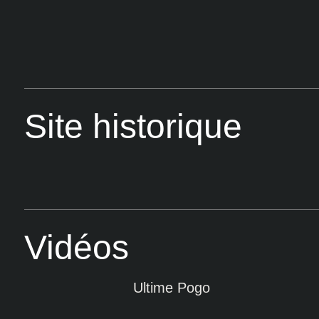
Site historique
Vidéos
Ultime Pogo