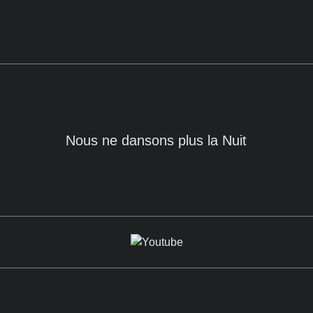
Nous ne dansons plus la Nuit