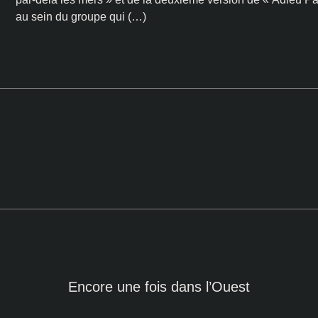
au sein du groupe qui (…)
Encore une fois dans l’Ouest