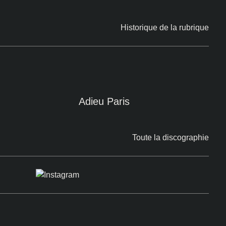
Historique de la rubrique
Adieu Paris
Toute la discographie